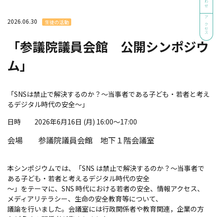
2026.06.30
アクセス
生徒の活動
「参議院議員会館 公開シンポジウ
ム」
「SNSは禁止で解決するのか？～当事者である子ども・若者と考え
るデジタル時代の安全～」
日時 2026年6月16日 (月) 16:00～17:00
会場 参議院議員会館 地下１階会議室
本シンポジウムでは、「SNS は禁止で解決するのか？〜当事者で
ある子ども・若者と考えるデジタル時代の安全
〜」をテーマに、SNS 時代における若者の安全、情報アクセス、
メディアリテラシー、生命の安全教育等について、
議論を行いました。会議室には行政関係者や教育関連，企業の方