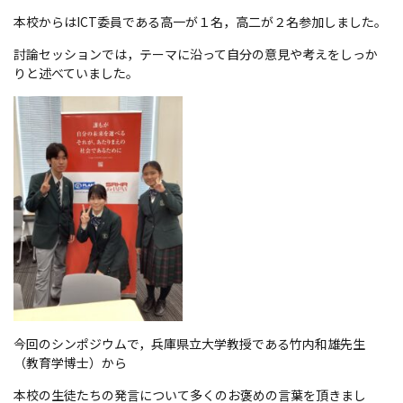
本校からはICT委員である高一が１名，高二が２名参加しました。
討論セッションでは，テーマに沿って自分の意見や考えをしっか
りと述べていました。
今回のシンポジウムで，兵庫県立大学教授である竹内和雄先生
（教育学博士）から
本校の生徒たちの発言について多くのお褒めの言葉を頂きまし