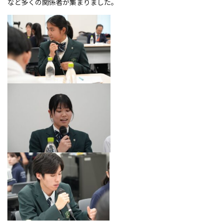
など多くの関係者が集まりました。