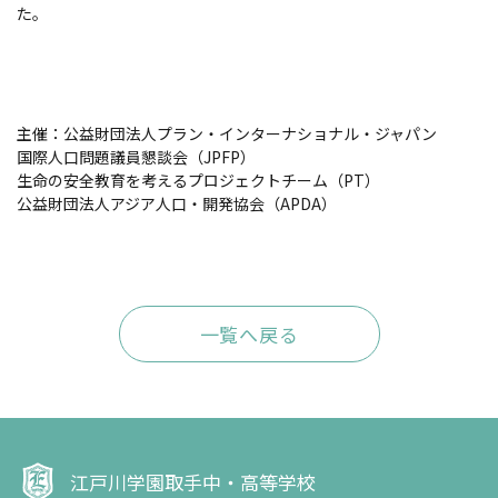
た。
主催：公益財団法人プラン・インターナショナル・ジャパン
国際人口問題議員懇談会（JPFP）
生命の安全教育を考えるプロジェクトチーム（PT）
公益財団法人アジア人口・開発協会（APDA）
一覧へ戻る
江戸川学園取手中・高等学校