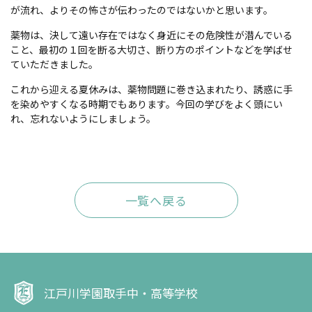
が流れ、よりその怖さが伝わったのではないかと思います。
薬物は、決して遠い存在ではなく身近にその危険性が潜んでいる
こと、最初の１回を断る大切さ、断り方のポイントなどを学ばせ
ていただきました。
これから迎える夏休みは、薬物問題に巻き込まれたり、誘惑に手
を染めやすくなる時期でもあります。今回の学びをよく頭にい
れ、忘れないようにしましょう。
一覧へ戻る
江戸川学園取手中・高等学校