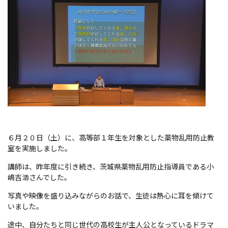
６月２０日（土）に、高等部１年生を対象とした薬物乱用防止教
室を実施しました。
講師は、昨年度に引き続き、茨城県薬物乱用防止指導員である小
嶋吉浩さんでした。
写真や映像を盛り込みながらのお話で、生徒は熱心に耳を傾けて
いました。
途中、自分たちと同じ世代の高校生が主人公となっているドラマ