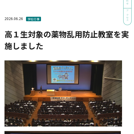
アクセス
2026.06.26
学校行事
高１生対象の薬物乱用防止教室を実
施しました