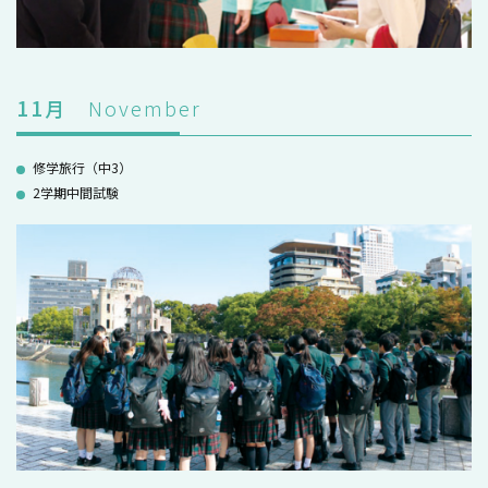
11
月
November
修学旅行（中3）
2学期中間試験