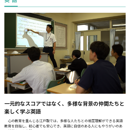
一元的なスコアではなく、多様な背景の仲間たちと
楽しく学ぶ英語
心の教育を重んじる江戸取では、多様な人たちとの相互理解ができる英語
教育を目指し、初心者でも安心でき、英語に自信のある人にもやりがいのあ