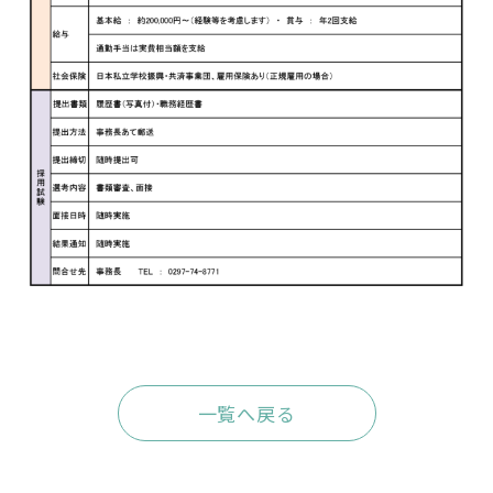
一覧へ戻る