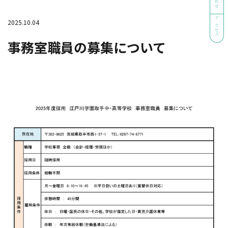
2025.10.04
アクセス
事務室職員の募集について