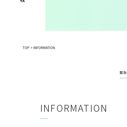
TOP
>
INFORMATION
緊急
INFORMATION