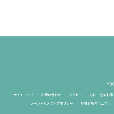
〒3
サイトマップ
お問い合わせ
アクセス
校訓・生徒心得
ソーシャルメディアポリシー
危機管理マニュアル