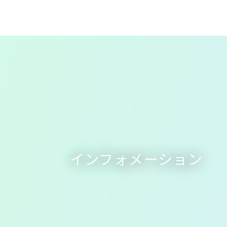
インフォメーション