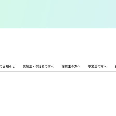
のお知らせ
受験生・保護者の方へ
在校生の方へ
卒業生の方へ